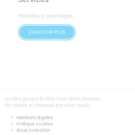
Prestations, avantages...
EN SAVOIR PLUS
Lesaffre groupe
© 2026. Tous droits réservés.
Site réalisé et référencé par
Awak Studio
Mentions légales
Politique cookies
Nous contacter