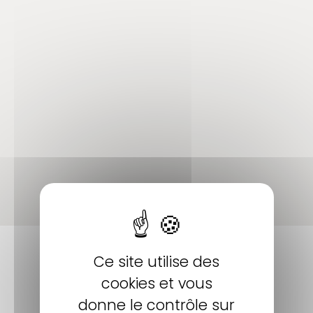
Ce site utilise des
cookies et vous
donne le contrôle sur