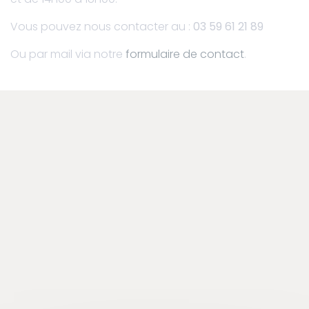
Vous pouvez nous contacter au :
03 59 61 21 89
Ou par mail via notre
formulaire de contact
.