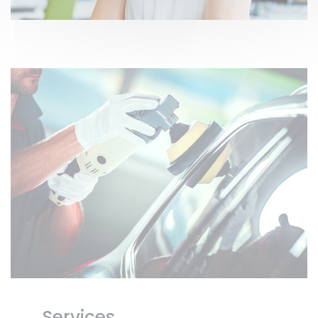
Services