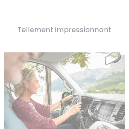
Tellement impressionnant