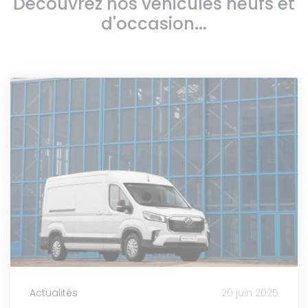
Découvrez nos véhicules neufs et
d'occasion...
Actualités
20 juin 2025