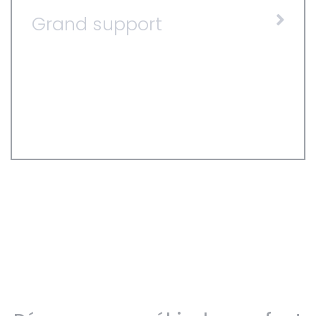
Grand support