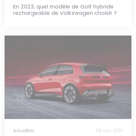
En 2023, quel modèle de Golf hybride
rechargeable de Volkswagen choisir ?
Actualités
08 nov. 2023