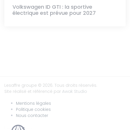
Volkswagen ID GTI : la sportive
électrique est prévue pour 2027
Lesaffre groupe
© 2026. Tous droits réservés.
Site réalisé et référencé par
Awak Studio
Mentions légales
Politique cookies
Nous contacter