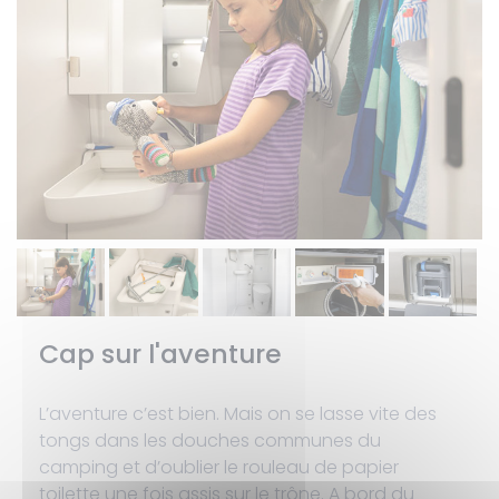
Cap sur l'aventure
L’aventure c’est bien. Mais on se lasse vite des
tongs dans les douches communes du
camping et d’oublier le rouleau de papier
toilette une fois assis sur le trône. A bord du