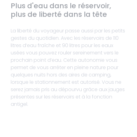
Plus d'eau dans le réservoir,
plus de liberté dans la tête
La liberté du voyageur passe aussi par les petits
gestes du quotidien. Avec les réservoirs de 110
litres d’eau fraîche et 90 litres pour les eaux
usées vous pouvez rouler sereinement vers le
prochain point d’eau. Cette autonomie vous
permet de vous arrêter en pleine nature pour
quelques nuits hors des aires de camping,
lorsque le stationnement est autorisé. Vous ne
serez jamais pris au dépourvu grâce aux jauges
présentes sur les réservoirs et à la fonction
antigel.