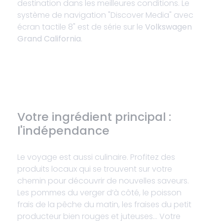
destination dans les meilleures conditions. Le
système de navigation "Discover Media" avec
écran tactile 8" est de série sur le
Volkswagen
Grand California
.
Votre ingrédient principal :
l'indépendance
Le voyage est aussi culinaire. Profitez des
produits locaux qui se trouvent sur votre
chemin pour découvrir de nouvelles saveurs.
Les pommes du verger d’à côté, le poisson
frais de la pêche du matin, les fraises du petit
producteur bien rouges et juteuses… Votre