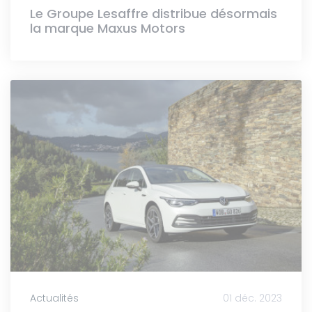
Le Groupe Lesaffre distribue désormais
la marque Maxus Motors
Actualités
01 déc. 2023