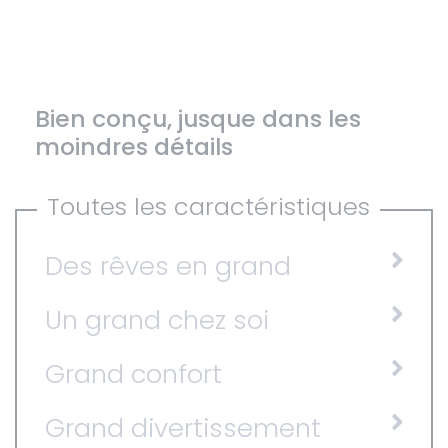
Bien conçu, jusque dans les
moindres détails
Toutes les caractéristiques
Des rêves en grand
Un grand chez soi
Grand confort
Grand divertissement