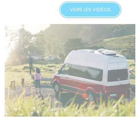
VERS LES VIDÉOS