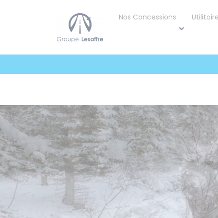
Panneau de gestion des cookies
Nos Concessions
Utilitair