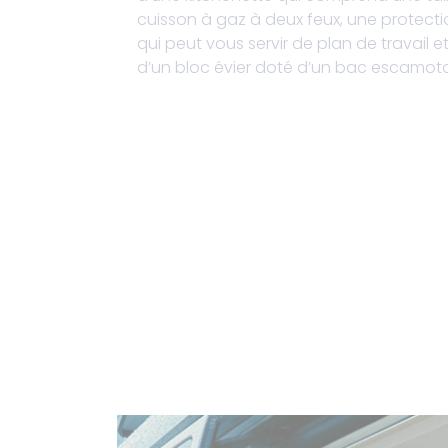
cuisson à gaz à deux feux, une protecti
qui peut vous servir de plan de travail e
d’un bloc évier doté d’un bac escamota