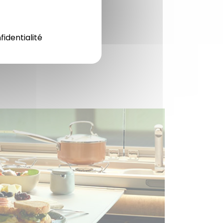
fidentialité