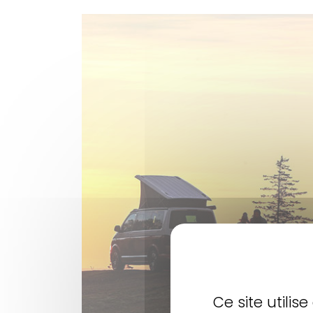
Ce site utili