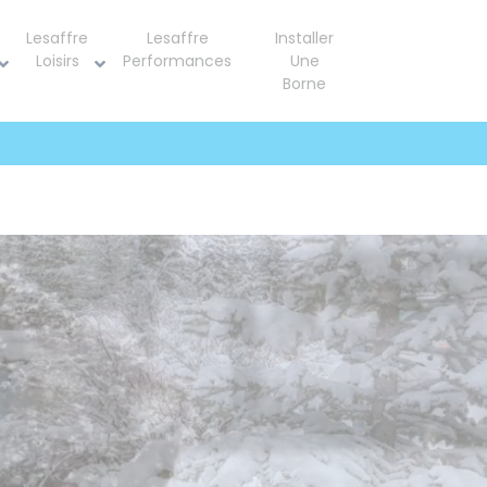
Lesaffre
Lesaffre
Installer
Loisirs
Performances
Une
Borne