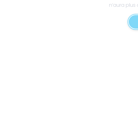
n’aura plus 