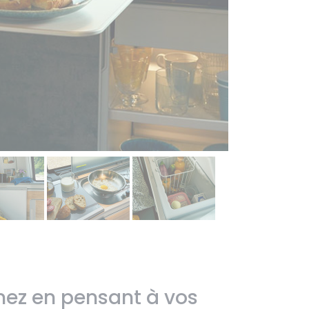
ez en pensant à vos