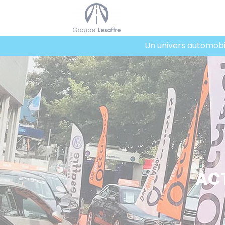
Panneau de gestion des cookies
Un univers automobil
AC