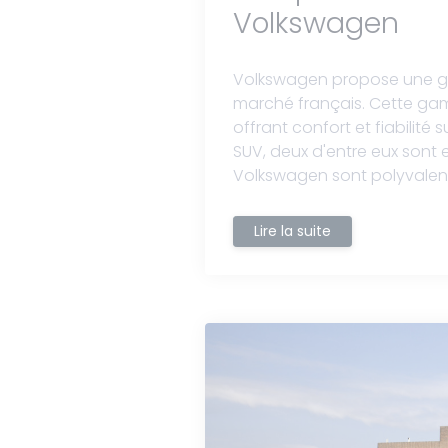
Volkswagen
Volkswagen propose une g
marché français. Cette gam
offrant confort et fiabilité
SUV, deux d'entre eux sont 
Volkswagen sont polyvalents,
Lire la suite