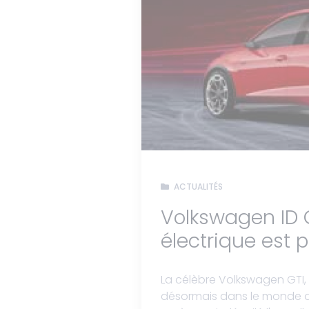
ACTUALITÉS
Volkswagen ID GT
électrique est 
La célèbre Volkswagen GTI, 
désormais dans le monde de