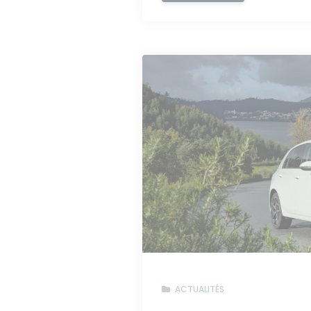
ACTUALITÉS