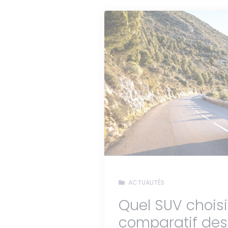
ACTUALITÉS
Quel SUV choisi
comparatif de