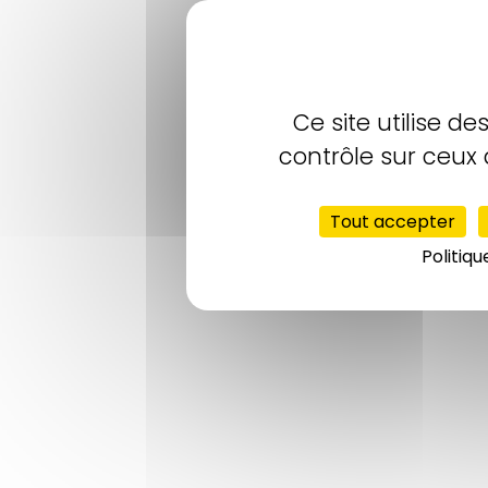
Ce site utilise d
contrôle sur ceux 
Tout accepter
Politiqu