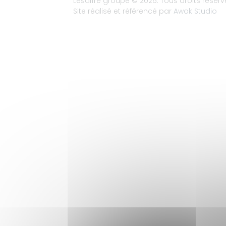
Lesaffre groupe
© 2026. Tous droits réserv
Site réalisé et référencé par
Awak Studio