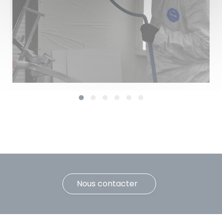
Nous contacter